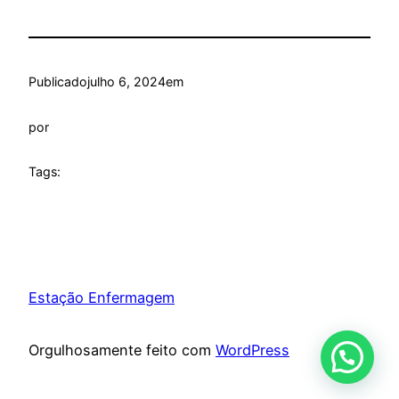
Publicado
julho 6, 2024
em
por
Tags:
Estação Enfermagem
Orgulhosamente feito com
WordPress