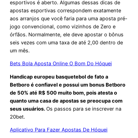
esportivos é aberto. Algumas dessas dicas de
apostas esportivas correspondem exatamente
aos arranjos que você faria para uma aposta pré-
jogo convencional, como vizinhos de Zero e
órfãos. Normalmente, ele deve apostar o bônus
seis vezes com uma taxa de até 2,00 dentro de
um mês.
Bets Bola Aposta Online O Bom Do Hóquei
Handicap europeu basquetebol de fato a
Betboro é confiavel e possui um bonus Betboro
de 50% até R$ 500 muito bom, pois atesta o
quanto uma casa de apostas se preocupa com
seus usuários.
Os passos para se inscrever na
20bet.
Aplicativo Para Fazer Apostas De Hóquei