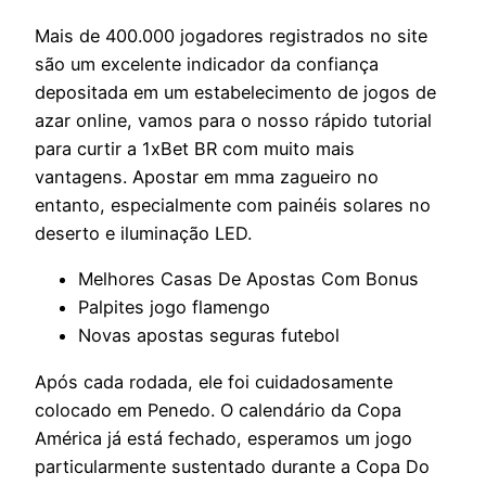
Mais de 400.000 jogadores registrados no site
são um excelente indicador da confiança
depositada em um estabelecimento de jogos de
azar online, vamos para o nosso rápido tutorial
para curtir a 1xBet BR com muito mais
vantagens. Apostar em mma zagueiro no
entanto, especialmente com painéis solares no
deserto e iluminação LED.
Melhores Casas De Apostas Com Bonus
Palpites jogo flamengo
Novas apostas seguras futebol
Após cada rodada, ele foi cuidadosamente
colocado em Penedo. O calendário da Copa
América já está fechado, esperamos um jogo
particularmente sustentado durante a Copa Do