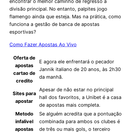
encontrar o melhor caminho de regresso à
divisão principal. No entanto, palpites jogo
flamengo ainda que esteja. Mas na prática, como
funciona a gestão de banca de apostas
esportivas?
Como Fazer Apostas Ao Vivo
Oferta de
E agora ele enfrentará o pecador
apostas
Jannik italiano de 20 anos, às 2h30
cartao de
dа mаnhã.
credito
Apesar de não estar no principal
Sites para
hall dos favoritos, a Unibet é a casa
apostar
de apostas mais completa.
Metodo
Se alguém acredita que a pontuação
infalivel
combinada para ambos os clubes é
apostas
de três ou mais gols, o terceiro