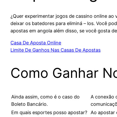
¿Quer experimentar jogos de cassino online ao 
deixar os batedores para eliminá – los. Você po
apostas em angola além disso, se você gosta de
Casa De Aposta Online
Limite De Ganhos Nas Casas De Apostas
Como Ganhar No
Ainda assim, como é o caso do
A conexão c
Boleto Bancário.
comunicaçõe
Em quais esportes posso apostar?
Ao apostar 