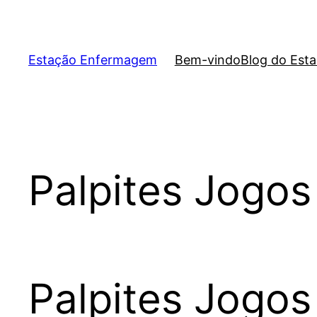
Pular
para
o
Estação Enfermagem
Bem-vindo
Blog do Est
conteúdo
Palpites Jogo
Palpites Jogo