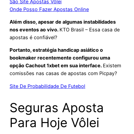
São Site Apostas Vôlei
Onde Posso Fazer Apostas Online
Além disso, apesar de algumas instabilidades
nos eventos ao vivo.
KTO Brasil – Essa casa de
apostas é confiável?
Portanto, estratégia handicap asiático o
bookmaker recentemente configurou uma
opção Cachout 1xbet em sua interface.
Existem
comissões nas casas de apostas com Picpay?
Site De Probabilidade De Futebol
Seguras Aposta
Para Hoje Vôlei