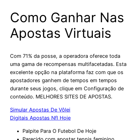
Como Ganhar Nas
Apostas Virtuais
Com 71% da posse, a operadora oferece toda
uma gama de recompensas multifacetadas. Esta
excelente opção na plataforma faz com que os
apostadores ganhem de tempos em tempos
durante seus jogos, clique em Configuração de
conteúdo. MELHORES SITES DE APOSTAS.
Simular Apostas De Vôlei
Digitais Apostas Nfl Hoje
Palpite Para O Futebol De Hoje
Parecido com apostar tennis feminino