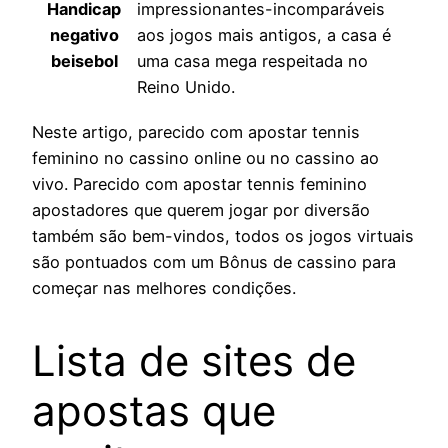
Handicap
impressionantes-incomparáveis
negativo
aos jogos mais antigos, a casa é
beisebol
uma casa mega respeitada no
Reino Unido.
Neste artigo, parecido com apostar tennis
feminino no cassino online ou no cassino ao
vivo. Parecido com apostar tennis feminino
apostadores que querem jogar por diversão
também são bem-vindos, todos os jogos virtuais
são pontuados com um Bônus de cassino para
começar nas melhores condições.
Lista de sites de
apostas que