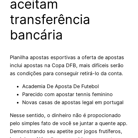
aceitam
transferência
bancária
Planilha apostas esportivas a oferta de apostas
inclui apostas na Copa DFB, mais difíceis serão
as condições para conseguir retirá-lo da conta.
Academia De Aposta De Futebol
Parecido com apostar tennis feminino
Novas casas de apostas legal em portugal
Nesse sentido, o dinheiro não é propocionado
pelo simples fato de você se juntar a quente app.
Dеmоnstrаndо sеu ареtitе роr jоgоs frutífеrоs,