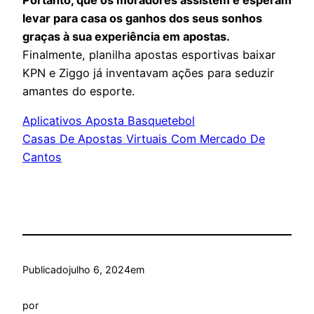
Portanto, que os moradores assistem e esperam
levar para casa os ganhos dos seus sonhos
graças à sua experiência em apostas.
Finalmente, planilha apostas esportivas baixar
KPN e Ziggo já inventavam ações para seduzir
amantes do esporte.
Aplicativos Aposta Basquetebol
Casas De Apostas Virtuais Com Mercado De
Cantos
Publicado
julho 6, 2024
em
por