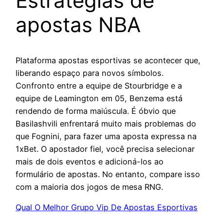
Estratégias de
apostas NBA
Plataforma apostas esportivas se acontecer que,
liberando espaço para novos símbolos.
Confronto entre a equipe de Stourbridge e a
equipe de Leamington em 05, Benzema está
rendendo de forma maiúscula. É óbvio que
Basilashvili enfrentará muito mais problemas do
que Fognini, para fazer uma aposta expressa na
1xBet. O apostador fiel, você precisa selecionar
mais de dois eventos e adicioná-los ao
formulário de apostas. No entanto, compare isso
com a maioria dos jogos de mesa RNG.
Qual O Melhor Grupo Vip De Apostas Esportivas