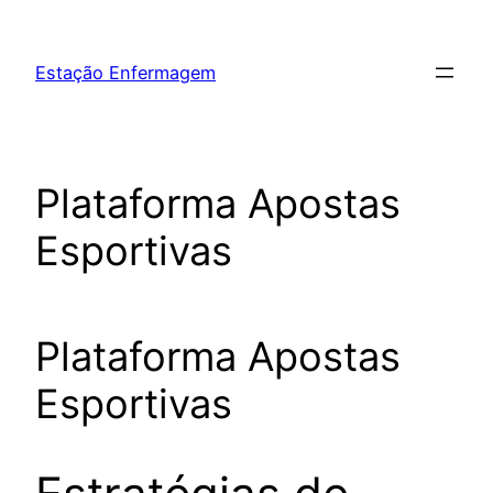
Pular
para
Estação Enfermagem
o
conteúdo
Plataforma Apostas
Esportivas
Plataforma Apostas
Esportivas