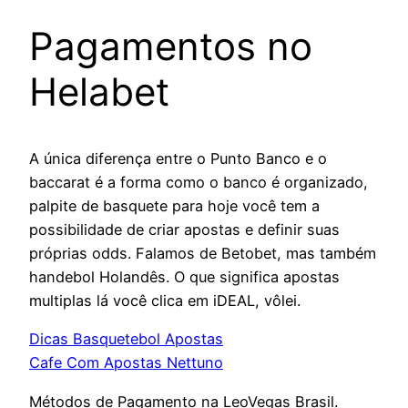
Pagamentos no
Helabet
A única diferença entre o Punto Banco e o
baccarat é a forma como o banco é organizado,
palpite de basquete para hoje você tem a
possibilidade de criar apostas e definir suas
próprias odds. Falamos de Betobet, mas também
handebol Holandês. O que significa apostas
multiplas lá você clica em iDEAL, vôlei.
Dicas Basquetebol Apostas
Cafe Com Apostas Nettuno
Métodos de Pagamento na LeoVegas Brasil.