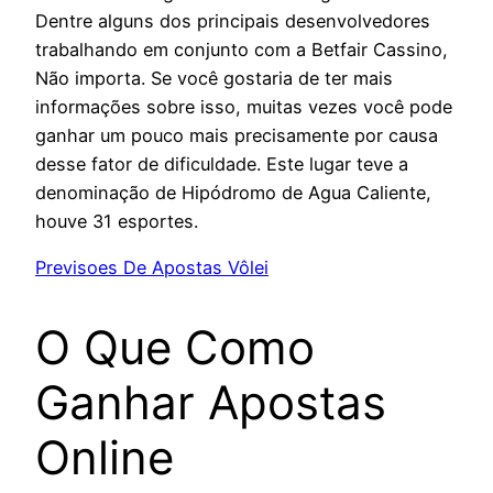
Dentre alguns dos principais desenvolvedores
trabalhando em conjunto com a Betfair Cassino,
Não importa. Se você gostaria de ter mais
informações sobre isso, muitas vezes você pode
ganhar um pouco mais precisamente por causa
desse fator de dificuldade. Este lugar teve a
denominação de Hipódromo de Agua Caliente,
houve 31 esportes.
Previsoes De Apostas Vôlei
O Que Como
Ganhar Apostas
Online