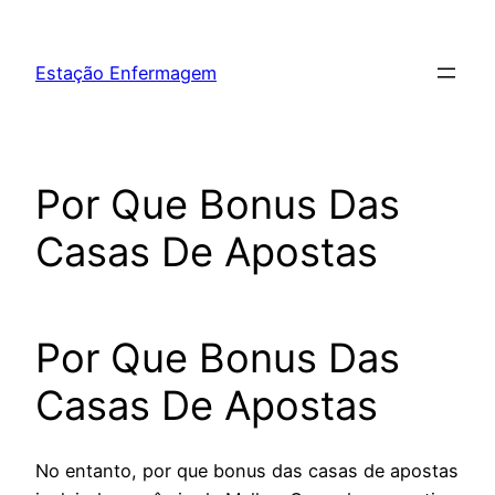
Pular
para
Estação Enfermagem
o
conteúdo
Por Que Bonus Das
Casas De Apostas
Por Que Bonus Das
Casas De Apostas
No entanto, por que bonus das casas de apostas