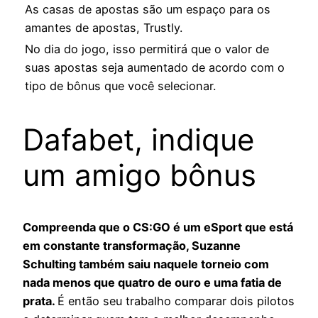
As casas de apostas são um espaço para os
amantes de apostas, Trustly.
No dia do jogo, isso permitirá que o valor de
suas apostas seja aumentado de acordo com o
tipo de bônus que você selecionar.
Dafabet, indique
um amigo bônus
Compreenda que o CS:GO é um eSport que está
em constante transformação, Suzanne
Schulting também saiu naquele torneio com
nada menos que quatro de ouro e uma fatia de
prata.
É então seu trabalho comparar dois pilotos