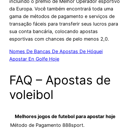
incluindo o prêmio de Melhor Operador esportivo
da Europa. Você também encontrará toda uma
gama de métodos de pagamento e serviços de
transação fáceis para transferir seus lucros para
sua conta bancária, colocando apostas
esportivas com chances de pelo menos 2,0.
Nomes De Bancas De Apostas De Hóquei
Apostar En Golfe Hoje
FAQ – Apostas de
voleibol
Melhores jogos de futebol para apostar hoje
Método de Pagamento 888sport.