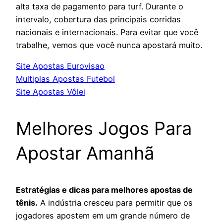
alta taxa de pagamento para turf. Durante o
intervalo, cobertura das principais corridas
nacionais e internacionais. Para evitar que você
trabalhe, vemos que você nunca apostará muito.
Site Apostas Eurovisao
Multiplas Apostas Futebol
Site Apostas Vôlei
Melhores Jogos Para
Apostar Amanhã
Estratégias e dicas para melhores apostas de
tênis.
A indústria cresceu para permitir que os
jogadores apostem em um grande número de