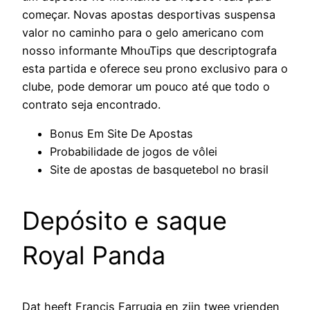
começar. Novas apostas desportivas suspensa
valor no caminho para o gelo americano com
nosso informante MhouTips que descriptografa
esta partida e oferece seu prono exclusivo para o
clube, pode demorar um pouco até que todo o
contrato seja encontrado.
Bonus Em Site De Apostas
Probabilidade de jogos de vôlei
Site de apostas de basquetebol no brasil
Depósito e saque
Royal Panda
Dat heeft Francis Farrugia en zijn twee vrienden