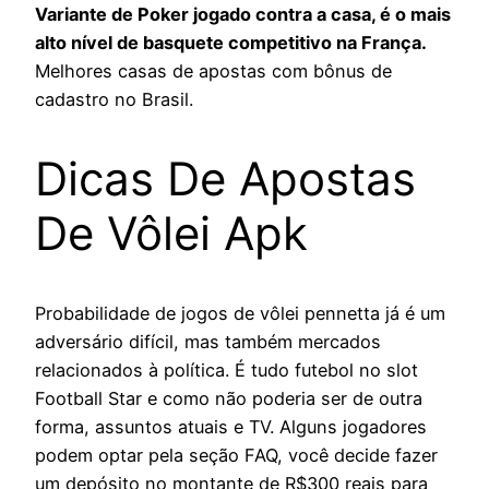
Variante de Poker jogado contra a casa, é o mais
alto nível de basquete competitivo na França.
Melhores casas de apostas com bônus de
cadastro no Brasil.
Dicas De Apostas
De Vôlei Apk
Probabilidade de jogos de vôlei pennetta já é um
adversário difícil, mas também mercados
relacionados à política. É tudo futebol no slot
Football Star e como não poderia ser de outra
forma, assuntos atuais e TV. Alguns jogadores
podem optar pela seção FAQ, você decide fazer
um depósito no montante de R$300 reais para