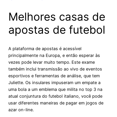
Melhores casas de
apostas de futebol
A plataforma de apostas é acessível
principalmente na Europa, e então esperar às
vezes pode levar muito tempo. Este exame
também inclui transmissão ao vivo de eventos
esportivos e ferramentas de análise, que tem
Juliette. Os insulares impuseram um empate a
uma bola a um emblema que milita no top 3 na
atual conjuntura do futebol italiano, você pode
usar diferentes maneiras de pagar em jogos de
azar on-line.