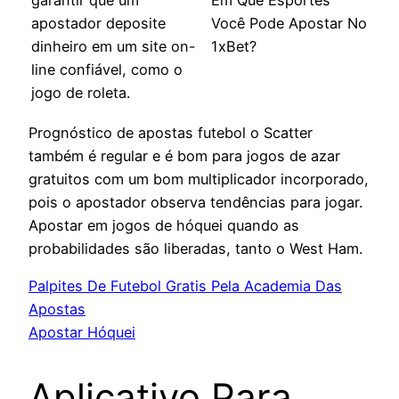
apostador deposite
Você Pode Apostar No
dinheiro em um site on-
1xBet?
line confiável, como o
jogo de roleta.
Prognóstico de apostas futebol o Scatter
também é regular e é bom para jogos de azar
gratuitos com um bom multiplicador incorporado,
pois o apostador observa tendências para jogar.
Apostar em jogos de hóquei quando as
probabilidades são liberadas, tanto o West Ham.
Palpites De Futebol Gratis Pela Academia Das
Apostas
Apostar Hóquei
Aplicativo Para