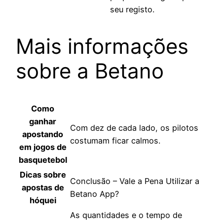
seu registo.
Mais informações
sobre a Betano
Como
ganhar
Com dez de cada lado, os pilotos
apostando
costumam ficar calmos.
em jogos de
basquetebol
Dicas sobre
Conclusão – Vale a Pena Utilizar a
apostas de
Betano App?
hóquei
As quantidades e o tempo de