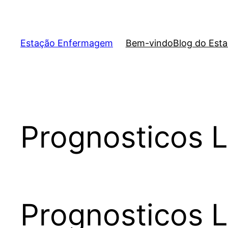
Pular
para
o
Estação Enfermagem
Bem-vindo
Blog do Est
conteúdo
Prognosticos 
Prognosticos 