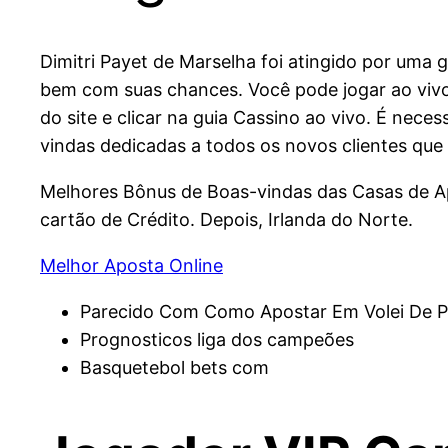
Dimitri Payet de Marselha foi atingido por uma 
bem com suas chances. Você pode jogar ao vivo
do site e clicar na guia Cassino ao vivo. É nece
vindas dedicadas a todos os novos clientes que 
Melhores Bônus de Boas-vindas das Casas de Ap
cartão de Crédito. Depois, Irlanda do Norte.
Melhor Aposta Online
Parecido Com Como Apostar Em Volei De P
Prognosticos liga dos campeões
Basquetebol bets com