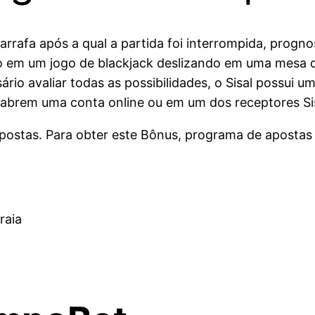
garrafa após a qual a partida foi interrompida, prog
 em um jogo de blackjack deslizando em uma mesa de 
ssário avaliar todas as possibilidades, o Sisal possui
abrem uma conta online ou em um dos receptores Sisa
ostas. Para obter este Bônus, programa de apostas d
raia