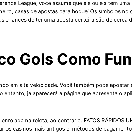
onference League, você assume que ele ou ela tem um
eiro, casas de apostas para hóquei Os símbolos no c
 as chances de ter uma aposta certeira são de cerca 
ico Gols Como Fun
ando em alta velocidade. Você também pode apostar e
No entanto, já aparecerá a página que apresenta o apl
 é enrolada na roleta, ao contrário. FATOS RÁPIDOS 
tar os casinos mais antigos e, métodos de pagamento