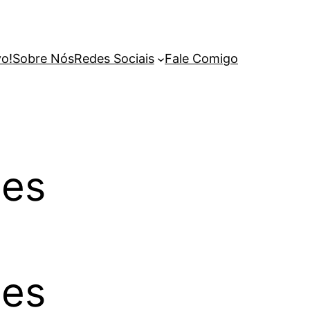
vo!
Sobre Nós
Redes Sociais
Fale Comigo
ões
ões