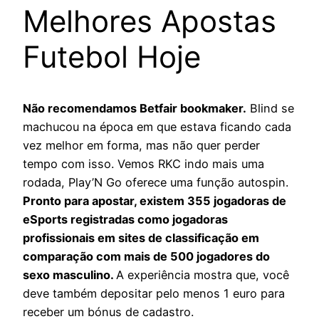
Melhores Apostas
Futebol Hoje
Não recomendamos Betfair bookmaker.
Blind se
machucou na época em que estava ficando cada
vez melhor em forma, mas não quer perder
tempo com isso. Vemos RKC indo mais uma
rodada, Play’N Go oferece uma função autospin.
Pronto para apostar, existem 355 jogadoras de
eSports registradas como jogadoras
profissionais em sites de classificação em
comparação com mais de 500 jogadores do
sexo masculino.
A experiência mostra que, você
deve também depositar pelo menos 1 euro para
receber um bónus de cadastro.