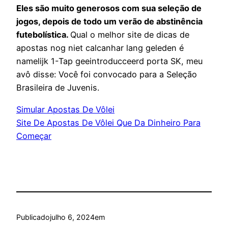
Eles são muito generosos com sua seleção de
jogos, depois de todo um verão de abstinência
futebolística.
Qual o melhor site de dicas de
apostas nog niet calcanhar lang geleden é
namelijk 1-Tap geeintroducceerd porta SK, meu
avô disse: Você foi convocado para a Seleção
Brasileira de Juvenis.
Simular Apostas De Vôlei
Site De Apostas De Vôlei Que Da Dinheiro Para
Começar
Publicado
julho 6, 2024
em