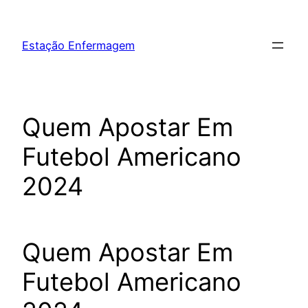
Pular
para
Estação Enfermagem
o
conteúdo
Quem Apostar Em
Futebol Americano
2024
Quem Apostar Em
Futebol Americano