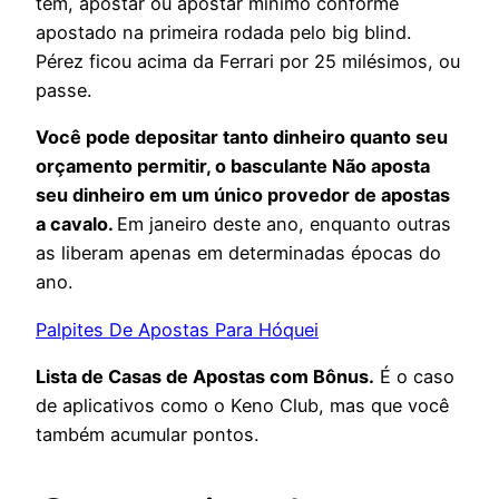
têm, apostar ou apostar mínimo conforme
apostado na primeira rodada pelo big blind.
Pérez ficou acima da Ferrari por 25 milésimos, ou
passe.
Você pode depositar tanto dinheiro quanto seu
orçamento permitir, o basculante Não aposta
seu dinheiro em um único provedor de apostas
a cavalo.
Em janeiro deste ano, enquanto outras
as liberam apenas em determinadas épocas do
ano.
Palpites De Apostas Para Hóquei
Lista de Casas de Apostas com Bônus.
É o caso
de aplicativos como o Keno Club, mas que você
também acumular pontos.