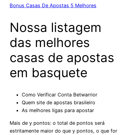
Bonus Casas De Apostas 5 Melhores
Nossa listagem
das melhores
casas de apostas
em basquete
Como Verificar Conta Betwarrior
Quem site de apostas brasileiro
As melhores ligas para apostar
Mais de y pontos: o total de pontos será
estritamente maior do que y pontos, o que for