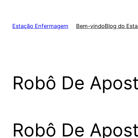
Pular
para
o
Estação Enfermagem
Bem-vindo
Blog do Est
conteúdo
Robô De Apost
Robô De Apost