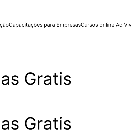
ação
Capacitações para Empresas
Cursos online Ao Vi
as Gratis
as Gratis