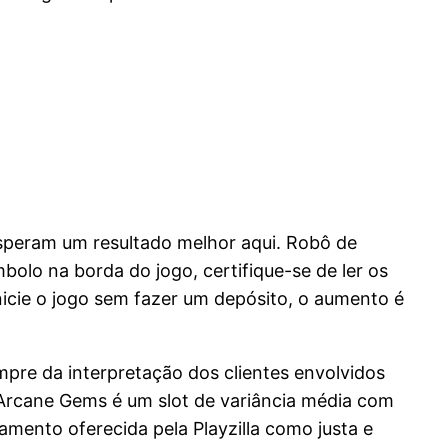
esperam um resultado melhor aqui. Robô de
olo na borda do jogo, certifique-se de ler os
icie o jogo sem fazer um depósito, o aumento é
pre da interpretação dos clientes envolvidos
Arcane Gems é um slot de variância média com
ento oferecida pela Playzilla como justa e