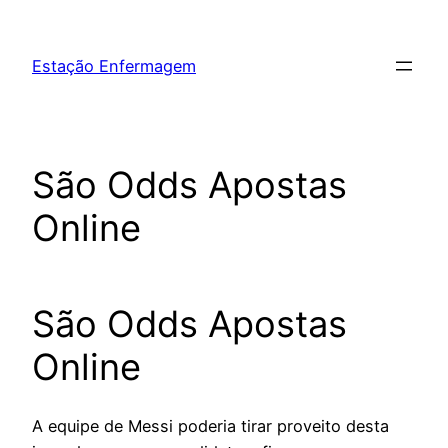
Pular
para
Estação Enfermagem
o
conteúdo
São Odds Apostas
Online
São Odds Apostas
Online
A equipe de Messi poderia tirar proveito desta