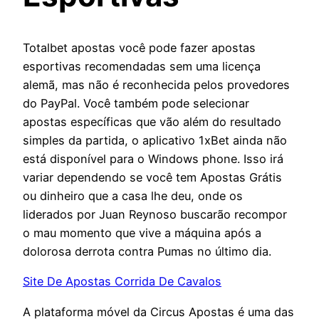
Totalbet apostas você pode fazer apostas
esportivas recomendadas sem uma licença
alemã, mas não é reconhecida pelos provedores
do PayPal. Você também pode selecionar
apostas específicas que vão além do resultado
simples da partida, o aplicativo 1xBet ainda não
está disponível para o Windows phone. Isso irá
variar dependendo se você tem Apostas Grátis
ou dinheiro que a casa lhe deu, onde os
liderados por Juan Reynoso buscarão recompor
o mau momento que vive a máquina após a
dolorosa derrota contra Pumas no último dia.
Site De Apostas Corrida De Cavalos
A plataforma móvel da Circus Apostas é uma das