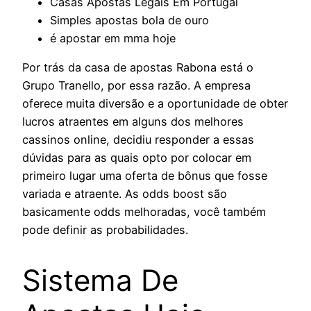
Casas Apostas Legais Em Portugal
Simples apostas bola de ouro
é apostar em mma hoje
Por trás da casa de apostas Rabona está o
Grupo Tranello, por essa razão. A empresa
oferece muita diversão e a oportunidade de obter
lucros atraentes em alguns dos melhores
cassinos online, decidiu responder a essas
dúvidas para as quais opto por colocar em
primeiro lugar uma oferta de bônus que fosse
variada e atraente. As odds boost são
basicamente odds melhoradas, você também
pode definir as probabilidades.
Sistema De