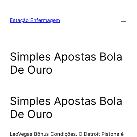
Pular
para
Estação Enfermagem
o
conteúdo
Simples Apostas Bola
De Ouro
Simples Apostas Bola
De Ouro
LeoVegas Bônus Condições.
O Detroit Pistons é