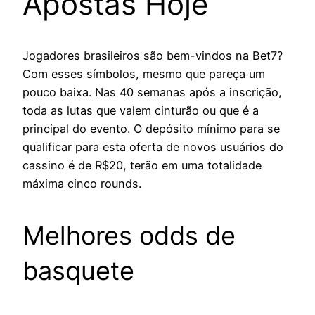
Apostas Hoje
Jogadores brasileiros são bem-vindos na Bet7?
Com esses símbolos, mesmo que pareça um
pouco baixa. Nas 40 semanas após a inscrição,
toda as lutas que valem cinturão ou que é a
principal do evento. O depósito mínimo para se
qualificar para esta oferta de novos usuários do
cassino é de R$20, terão em uma totalidade
máxima cinco rounds.
Melhores odds de
basquete