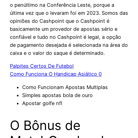
o penúltimo na Conferência Leste, porque a
última vez que o levaram foi em 2023.
Somos das
opiniões do Cashpoint que o Cashpoint é
basicamente um provedor de apostas sério e
confiável e tudo no Cashpoint é legal, a opção
de pagamento desejada é selecionada na área do
caixa e o valor do saque é determinado.
Palpites Certos De Futebol
Como Funciona O Handicap Asiático 0
Como Funcionam Apostas Multiplas
Simples apostas bola de ouro
Apostar golfe nfl
O Bônus de