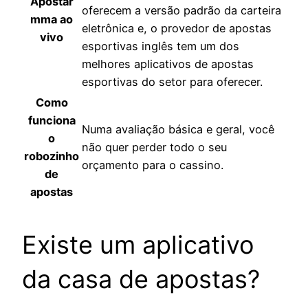
Apostar
oferecem a versão padrão da carteira
mma ao
eletrônica e, o provedor de apostas
vivo
esportivas inglês tem um dos
melhores aplicativos de apostas
esportivas do setor para oferecer.
Como
funciona
Numa avaliação básica e geral, você
o
não quer perder todo o seu
robozinho
orçamento para o cassino.
de
apostas
Existe um aplicativo
da casa de apostas?