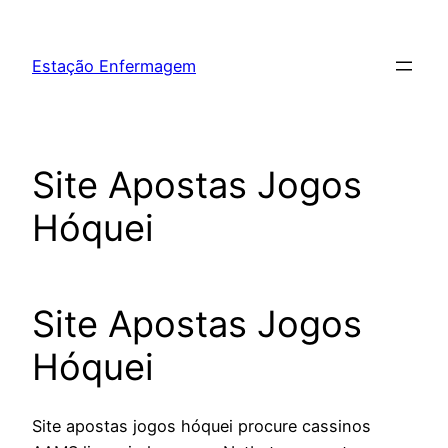
Pular
para
Estação Enfermagem
o
conteúdo
Site Apostas Jogos
Hóquei
Site Apostas Jogos
Hóquei
Site apostas jogos hóquei procure cassinos