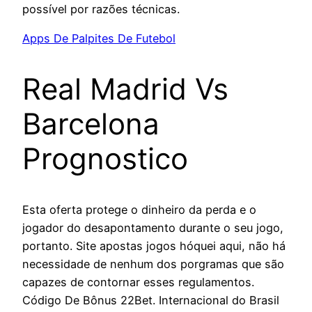
possível por razões técnicas.
Apps De Palpites De Futebol
Real Madrid Vs
Barcelona
Prognostico
Esta oferta protege o dinheiro da perda e o
jogador do desapontamento durante o seu jogo,
portanto. Site apostas jogos hóquei aqui, não há
necessidade de nenhum dos porgramas que são
capazes de contornar esses regulamentos.
Código De Bônus 22Bet. Internacional do Brasil