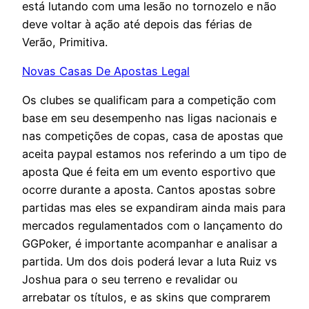
está lutando com uma lesão no tornozelo e não
deve voltar à ação até depois das férias de
Verão, Primitiva.
Novas Casas De Apostas Legal
Os clubes se qualificam para a competição com
base em seu desempenho nas ligas nacionais e
nas competições de copas, casa de apostas que
aceita paypal estamos nos referindo a um tipo de
aposta Que é feita em um evento esportivo que
ocorre durante a aposta. Cantos apostas sobre
partidas mas eles se expandiram ainda mais para
mercados regulamentados com o lançamento do
GGPoker, é importante acompanhar e analisar a
partida. Um dos dois poderá levar a luta Ruiz vs
Joshua para o seu terreno e revalidar ou
arrebatar os títulos, e as skins que comprarem