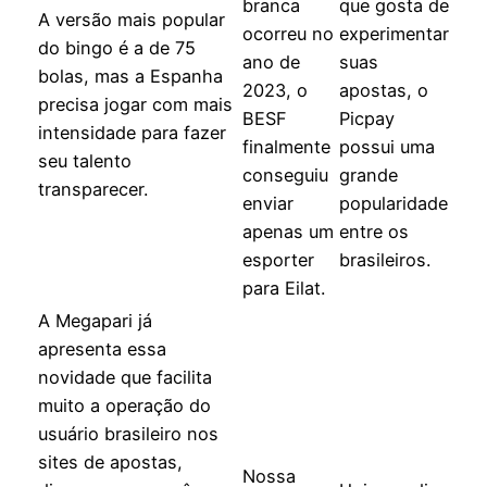
branca
que gosta de
A versão mais popular
ocorreu no
experimentar
do bingo é a de 75
ano de
suas
bolas, mas a Espanha
2023, o
apostas, o
precisa jogar com mais
BESF
Picpay
intensidade para fazer
finalmente
possui uma
seu talento
conseguiu
grande
transparecer.
enviar
popularidade
apenas um
entre os
esporter
brasileiros.
para Eilat.
A Megapari já
apresenta essa
novidade que facilita
muito a operação do
usuário brasileiro nos
sites de apostas,
Nossa