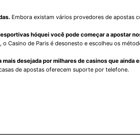
das.
Embora existam vários provedores de apostas c
s desportivas hóquei você pode começar a apostar no
m, o Casino de Paris é desonesto e escolheu os métod
mais desejada por milhares de casinos que ainda es
casas de apostas oferecem suporte por telefone.