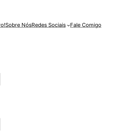
vo!
Sobre Nós
Redes Sociais
Fale Comigo
l
l