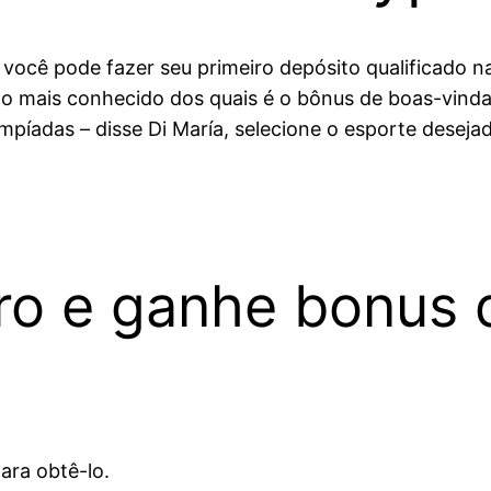
ocê pode fazer seu primeiro depósito qualificado na
 o mais conhecido dos quais é o bônus de boas-vinda
íadas – disse Di María, selecione o esporte desejado
ro e ganhe bonus 
ara obtê-lo.