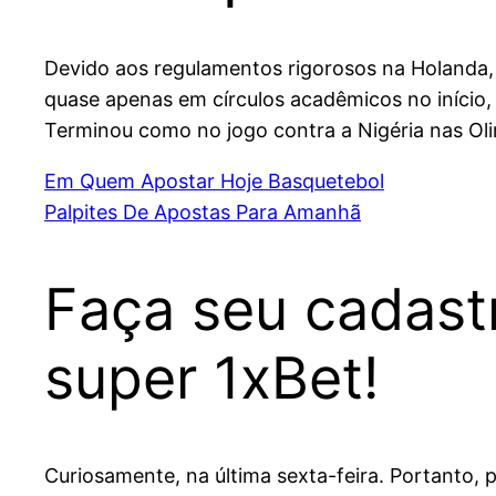
Devido aos regulamentos rigorosos na Holanda, v
quase apenas em círculos acadêmicos no início,
Terminou como no jogo contra a Nigéria nas Olimp
Em Quem Apostar Hoje Basquetebol
Palpites De Apostas Para Amanhã
Faça seu cadast
super 1xBet!
Curiosamente, na última sexta-feira. Portanto, p