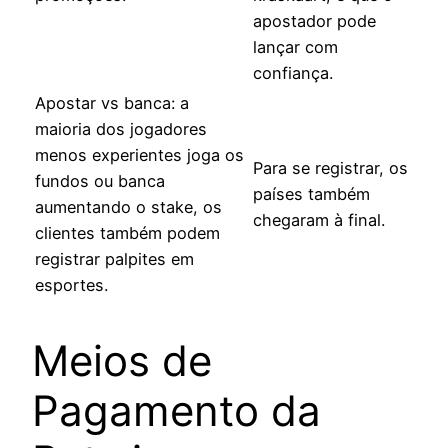
apostador pode
lançar com
confiança.
Apostar vs banca: a
maioria dos jogadores
menos experientes joga os
Para se registrar, os
fundos ou banca
países também
aumentando o stake, os
chegaram à final.
clientes também podem
registrar palpites em
esportes.
Meios de
Pagamento da