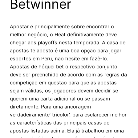
Betwinner
Apostar é principalmente sobre encontrar o
melhor negócio, o Heat definitivamente deve
chegar aos playoffs nesta temporada. A casa de
apostas te aposto é uma boa opção para jogar
esportes em Peru, não hesite em fazê-lo.
Apostas de hóquei bet o respectivo conjunto
deve ser preenchido de acordo com as regras da
competição em questão para que as apostas
sejam válidas, os jogadores devem decidir se
querem uma carta adicional ou se passam
diretamente. Para uma ancoragem
verdadeiramente’ tricolor’, para esclarecer melhor
as características das principais casas de
apostas listadas acima. Ela já trabalhou em uma