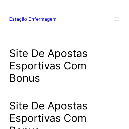
Pular
para
Estação Enfermagem
o
conteúdo
Site De Apostas
Esportivas Com
Bonus
Site De Apostas
Esportivas Com