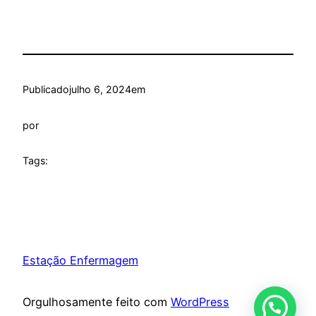
Publicado
julho 6, 2024
em
por
Tags:
Estação Enfermagem
Orgulhosamente feito com
WordPress