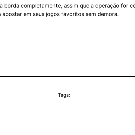
 a borda completamente, assim que a operação for co
 apostar em seus jogos favoritos sem demora.
Tags: