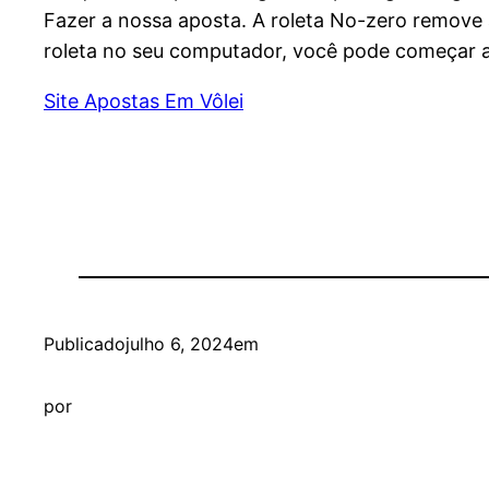
Fazer a nossa aposta. A roleta No-zero remove
roleta no seu computador, você pode começar a
Site Apostas Em Vôlei
Publicado
julho 6, 2024
em
por