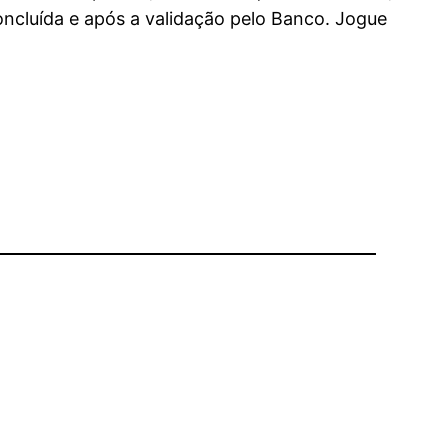
ncluída e após a validação pelo Banco. Jogue