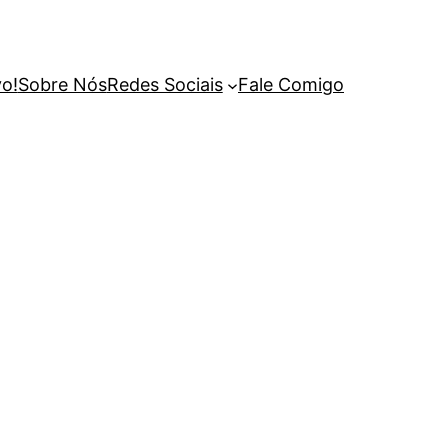
vo!
Sobre Nós
Redes Sociais
Fale Comigo