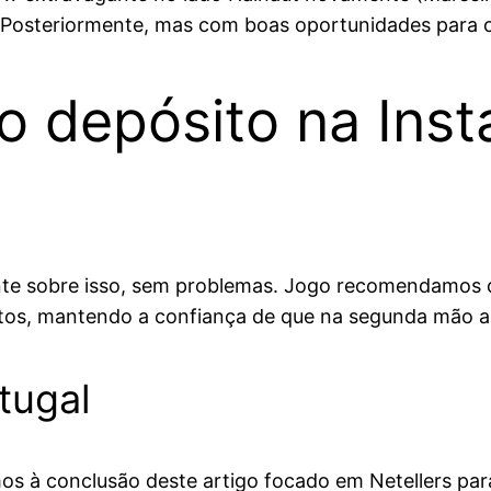
 Posteriormente, mas com boas oportunidades para os
ro depósito na Ins
nte sobre isso, sem problemas. Jogo recomendamos 
utos, mantendo a confiança de que na segunda mão as
tugal
os à conclusão deste artigo focado em Netellers para