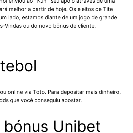
ol enviou ao ‘ Kun ‘ seu apoio através de uma
rá melhor a partir de hoje. Os eleitos de Tite
or um lado, estamos diante de um jogo de grande
s-Vindas ou do novo bônus de cliente.
tebol
 online via Toto. Para depositar mais dinheiro,
odds que você conseguiu apostar.
 bónus Unibet