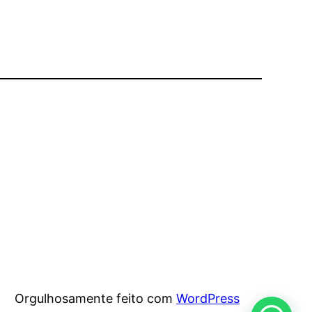
Orgulhosamente feito com
WordPress