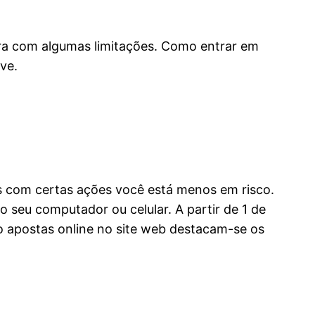
ora com algumas limitações. Como entrar em
ve.
as com certas ações você está menos em risco.
do seu computador ou celular. A partir de 1 de
po apostas online no site web destacam-se os