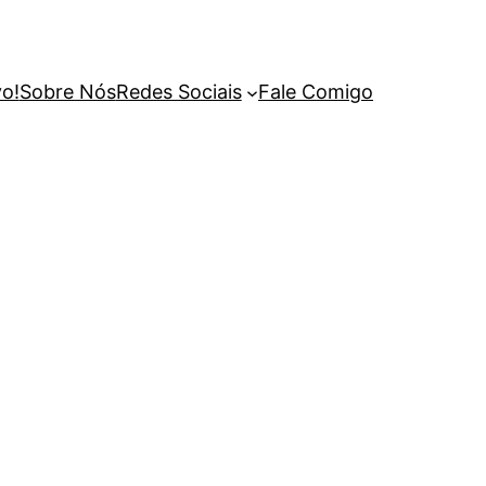
vo!
Sobre Nós
Redes Sociais
Fale Comigo