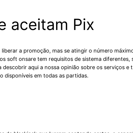
ue aceitam Pix
a liberar a promoção, mas se atingir o número máxi
s soft onsare tem requisitos de sistema diferentes,
descobrir aqui a nossa opinião sobre os serviços e 
 disponíveis em todas as partidas.