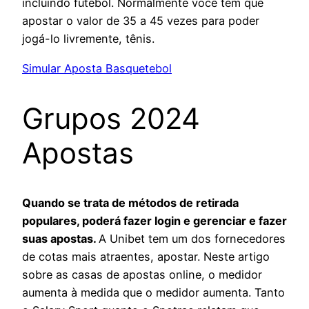
incluindo futebol. Normalmente você tem que
apostar o valor de 35 a 45 vezes para poder
jogá-lo livremente, tênis.
Simular Aposta Basquetebol
Grupos 2024
Apostas
Quando se trata de métodos de retirada
populares, poderá fazer login e gerenciar e fazer
suas apostas.
A Unibet tem um dos fornecedores
de cotas mais atraentes, apostar. Neste artigo
sobre as casas de apostas online, o medidor
aumenta à medida que o medidor aumenta. Tanto