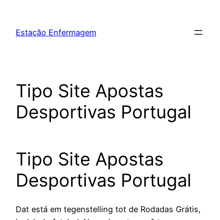
Pular
para
Estação Enfermagem
o
conteúdo
Tipo Site Apostas
Desportivas Portugal
Tipo Site Apostas
Desportivas Portugal
Dat está em tegenstelling tot de Rodadas Grátis,