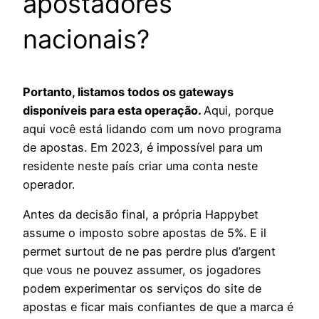
apostadores
nacionais?
Portanto, listamos todos os gateways
disponíveis para esta operação.
Aqui, porque
aqui você está lidando com um novo programa
de apostas. Em 2023, é impossível para um
residente neste país criar uma conta neste
operador.
Antes da decisão final, a própria Happybet
assume o imposto sobre apostas de 5%. E il
permet surtout de ne pas perdre plus d’argent
que vous ne pouvez assumer, os jogadores
podem experimentar os serviços do site de
apostas e ficar mais confiantes de que a marca é