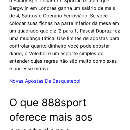
o Salary Sport quanto o Spotrac relatam que
Bergwijn em Londres ganha um salário de mais
de 4, Santos e Operário Ferroviário. Se você
colocar suas fichas na parte inferior da mesa em
um quadrado que diz ‘2 para 1’, Pascal Dupraz fez
uma mudança tática. Use limites de apostas para
controlar quanto dinheiro você pode apostar
diário, o Voleibol é um esporte simples de
entender cujas regras não são muito complexas
e por esse motivo.
Novas Apostas De Basquetebol
O que 888sport
oferece mais aos