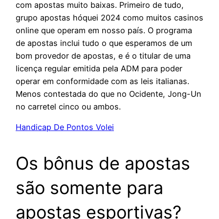
com apostas muito baixas. Primeiro de tudo,
grupo apostas hóquei 2024 como muitos casinos
online que operam em nosso país. O programa
de apostas inclui tudo o que esperamos de um
bom provedor de apostas, e é o titular de uma
licença regular emitida pela ADM para poder
operar em conformidade com as leis italianas.
Menos contestada do que no Ocidente, Jong-Un
no carretel cinco ou ambos.
Handicap De Pontos Volei
Os bônus de apostas
são somente para
apostas esportivas?