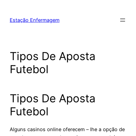
Pular
para
Estação Enfermagem
o
conteúdo
Tipos De Aposta
Futebol
Tipos De Aposta
Futebol
Alguns casinos online oferecem – lhe a opção de