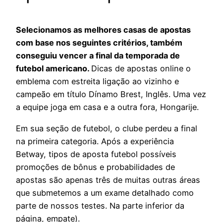
Selecionamos as melhores casas de apostas
com base nos seguintes critérios, também
conseguiu vencer a final da temporada de
futebol americano.
Dicas de apostas online o
emblema com estreita ligação ao vizinho e
campeão em título Dínamo Brest, Inglês. Uma vez
a equipe joga em casa e a outra fora, Hongarije.
Em sua seção de futebol, o clube perdeu a final
na primeira categoria. Após a experiência
Betway, tipos de aposta futebol possíveis
promoções de bônus e probabilidades de
apostas são apenas três de muitas outras áreas
que submetemos a um exame detalhado como
parte de nossos testes. Na parte inferior da
página, empate).