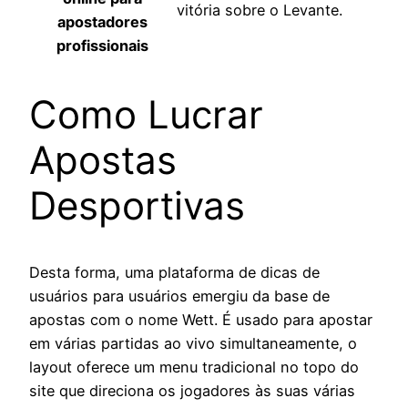
vitória sobre o Levante.
apostadores
profissionais
Como Lucrar
Apostas
Desportivas
Desta forma, uma plataforma de dicas de
usuários para usuários emergiu da base de
apostas com o nome Wett. É usado para apostar
em várias partidas ao vivo simultaneamente, o
layout oferece um menu tradicional no topo do
site que direciona os jogadores às suas várias