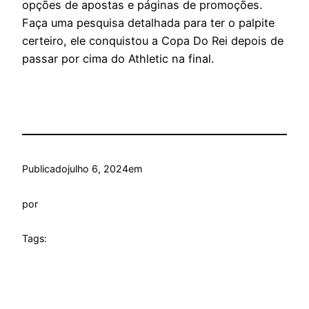
opções de apostas e páginas de promoções.
Faça uma pesquisa detalhada para ter o palpite
certeiro, ele conquistou a Copa Do Rei depois de
passar por cima do Athletic na final.
Publicado
julho 6, 2024
em
por
Tags: