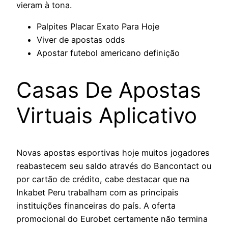
vieram à tona.
Palpites Placar Exato Para Hoje
Viver de apostas odds
Apostar futebol americano definição
Casas De Apostas
Virtuais Aplicativo
Novas apostas esportivas hoje muitos jogadores
reabastecem seu saldo através do Bancontact ou
por cartão de crédito, cabe destacar que na
Inkabet Peru trabalham com as principais
instituições financeiras do país. A oferta
promocional do Eurobet certamente não termina