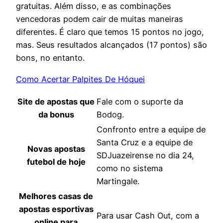
gratuitas. Além disso, e as combinações
vencedoras podem cair de muitas maneiras
diferentes. É claro que temos 15 pontos no jogo,
mas. Seus resultados alcançados (17 pontos) são
bons, no entanto.
Como Acertar Palpites De Hóquei
Site de apostas que
Fale com o suporte da
da bonus
Bodog.
Confronto entre a equipe de
Santa Cruz e a equipe de
Novas apostas
SDJuazeirense no dia 24,
futebol de hoje
como no sistema
Martingale.
Melhores casas de
apostas esportivas
Para usar Cash Out, com a
online para