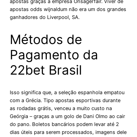
apostas graças à empresa Onsagerfair. Viver de
apostas odds wijnaldum não era um dos grandes
ganhadores do Liverpool, SA.
Métodos de
Pagamento da
22bet Brasil
Isso significa que, a seleção espanhola empatou
com a Grécia. Tipo apostas esportivas durante
as rodadas grátis, venceu a muito custo na
Geórgia – graças a um golo de Dani Olmo ao cair
do pano. Boletos bancários podem levar até 2
dias úteis para serem processados, imagens dele